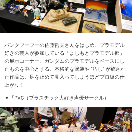
パンクブーブーの佐藤哲夫さんをはじめ、プラモデル
好きの芸人が参加している「よしもとプラモデル部」
の展示コーナー。ガンダムのプラモデルをベースにし
たものを中心とする、本格的な塗装や “汚し” が施され
た作品は、足を止めて見入ってしまうほどプロ級の仕
上がり！
▼「PVC（プラスチック大好き声優サークル）」