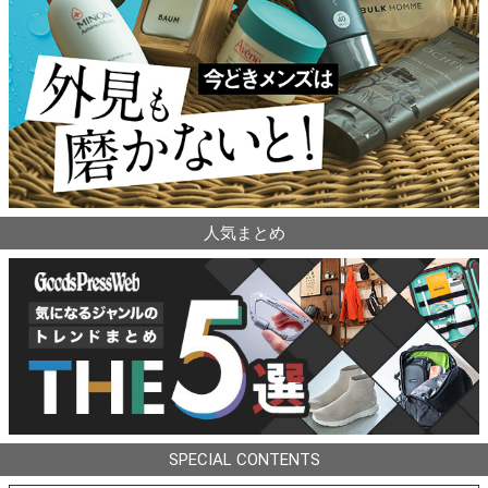
人気まとめ
SPECIAL CONTENTS