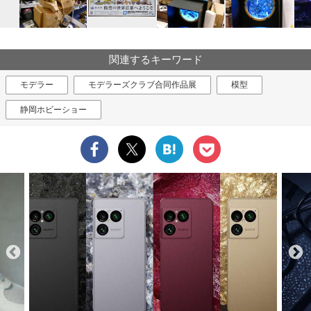
関連するキーワード
モデラー
モデラーズクラブ合同作品展
模型
静岡ホビーショー