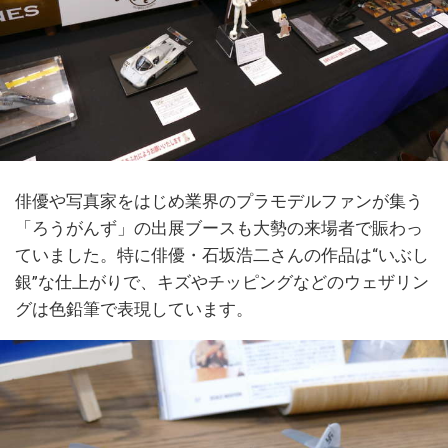
俳優や写真家をはじめ業界のプラモデルファンが集う
「ろうがんず」の出展ブースも大勢の来場者で賑わっ
ていました。特に俳優・石坂浩二さんの作品は“いぶし
銀”な仕上がりで、キズやチッピングなどのウェザリン
グは色鉛筆で表現しています。