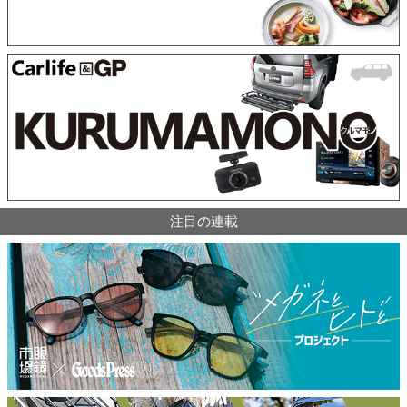
注目の連載