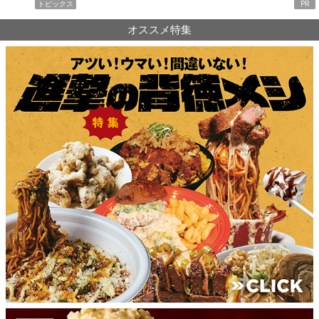
トピックス
PR
オススメ特集