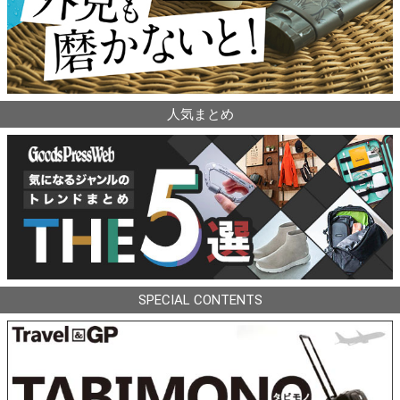
人気まとめ
SPECIAL CONTENTS