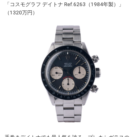
「コスモグラフ デイトナ Ref.6263（1984年製）」
（1320万円）