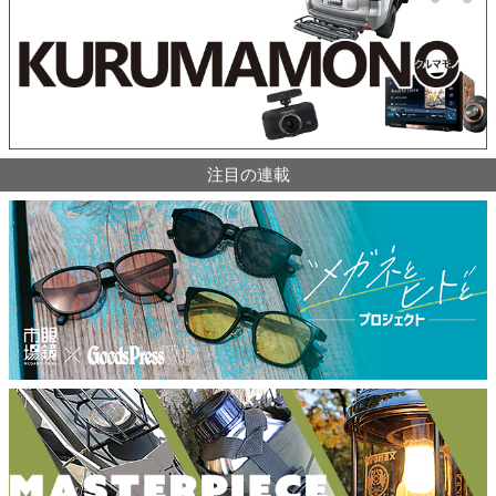
注目の連載