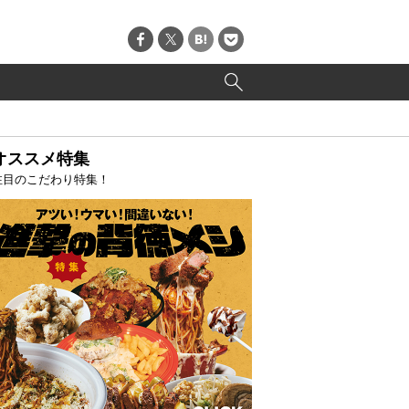
オススメ特集
注目のこだわり特集！