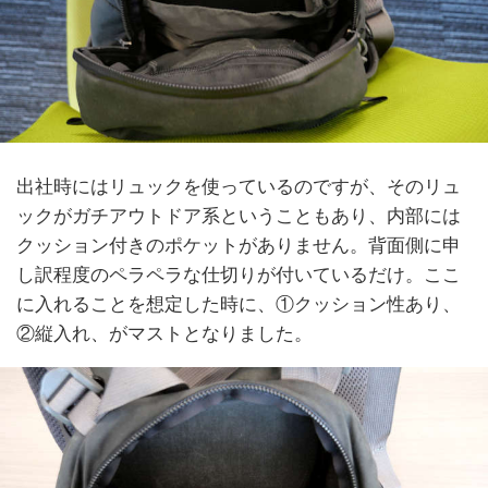
出社時にはリュックを使っているのですが、そのリュ
ックがガチアウトドア系ということもあり、内部には
クッション付きのポケットがありません。背面側に申
し訳程度のペラペラな仕切りが付いているだけ。ここ
に入れることを想定した時に、①クッション性あり、
②縦入れ、がマストとなりました。