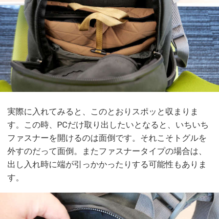
実際に入れてみると、このとおりスポッと収まりま
す。この時、PCだけ取り出したいとなると、いちいち
ファスナーを開けるのは面倒です。それこそトグルを
外すのだって面倒。またファスナータイプの場合は、
出し入れ時に端が引っかかったりする可能性もありま
す。