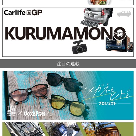
注目の連載