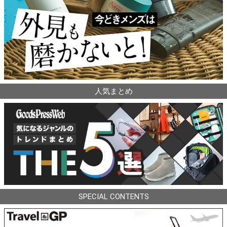
人気まとめ
SPECIAL CONTENTS