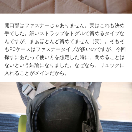
開口部はファスナーじゃありません。実はこれも決め
手でした。細いストラップをトグルで留めるタイプな
んですが、まぁほとんど留めてません（笑）。そもそ
もPCケースはファスナータイプが多いのですが、今回
探すにあたって使い方を想定した時に、閉めることは
ないという結論になりました。なぜなら、リュックに
入れることがメインだから。