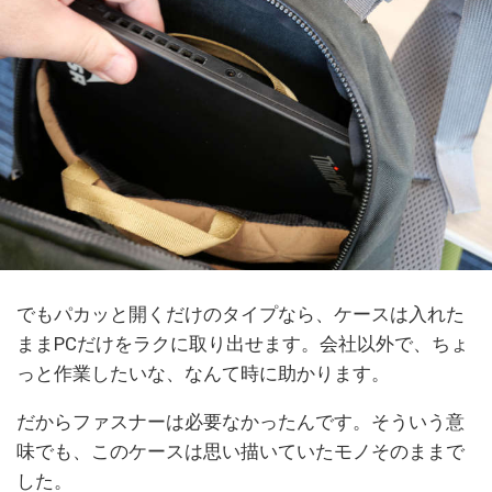
でもパカッと開くだけのタイプなら、ケースは入れた
ままPCだけをラクに取り出せます。会社以外で、ちょ
っと作業したいな、なんて時に助かります。
だからファスナーは必要なかったんです。そういう意
味でも、このケースは思い描いていたモノそのままで
した。