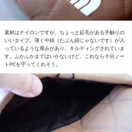
素材はナイロンですが、ちょっと起毛がある手触りの
いいタイプ。薄く中綿（たぶん綿じゃないです）が入
っているような厚みがあり、キルティングされていま
す。ふかふかまではいかないけど、これなら十分ノー
トPCを守ってくれそう。