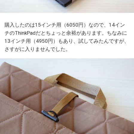
購入したのは15インチ用（6050円）なので、14イン
チのThinkPadだとちょっと余裕があります。ちなみに
13インチ用（4950円）もあり、試してみたんですが、
さすがに入りませんでした。