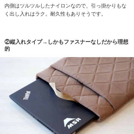
内側はツルツルしたナイロンなので、引っ掛かりもな
く出し入れはラク。耐久性もありそうです。
②縦入れタイプ→しかもファスナーなしだから理想
的