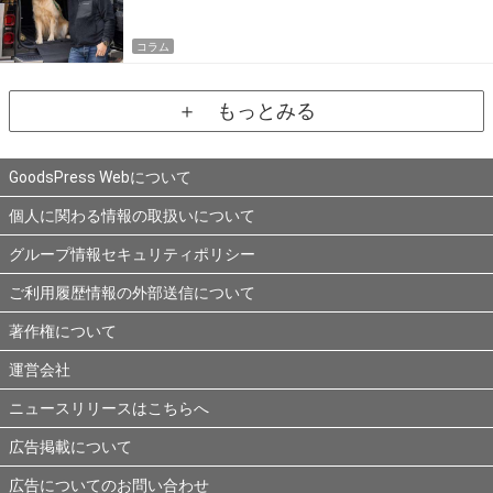
コラム
＋ もっとみる
GoodsPress Webについて
個人に関わる情報の取扱いについて
グループ情報セキュリティポリシー
ご利用履歴情報の外部送信について
著作権について
運営会社
ニュースリリースはこちらへ
広告掲載について
広告についてのお問い合わせ