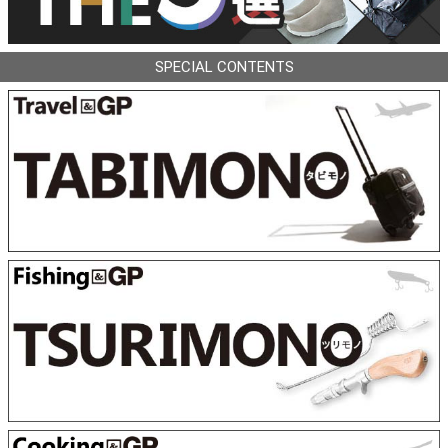
SPECIAL CONTENTS