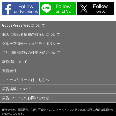
GoodsPress Webについて
個人に関わる情報の取扱いについて
グループ情報セキュリティポリシー
ご利用履歴情報の外部送信について
著作権について
運営会社
ニュースリリースはこちらへ
広告掲載について
広告についてのお問い合わせ
価格や名称、電話番号、住所、Webアドレス、メールアドレス等を含め、記事の内容は掲載時点
のものになります。