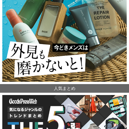
人気まとめ