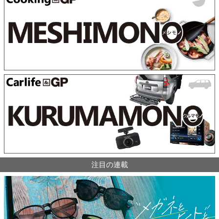
注目の連載