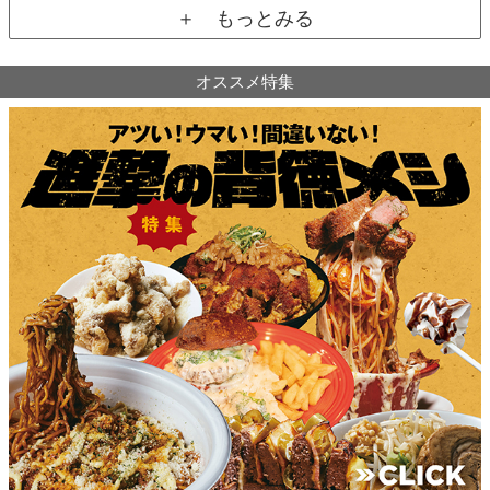
＋ もっとみる
オススメ特集