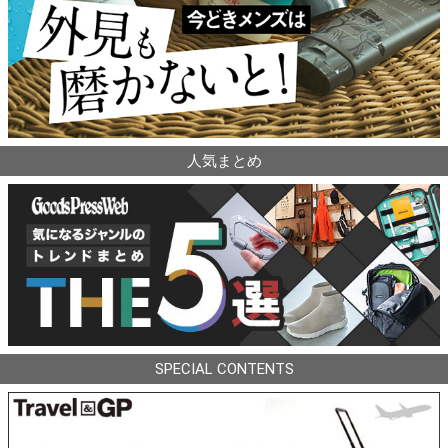
人気まとめ
SPECIAL CONTENTS