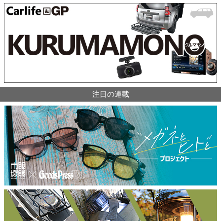
注目の連載