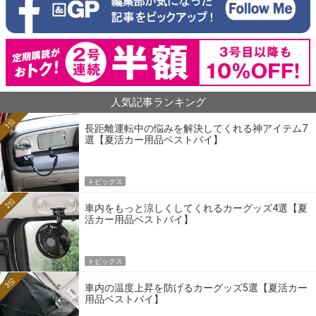
人気記事ランキング
1位
長距離運転中の悩みを解決してくれる神アイテム7
選【夏活カー用品ベストバイ】
トピックス
2位
車内をもっと涼しくしてくれるカーグッズ4選【夏
活カー用品ベストバイ】
トピックス
3位
車内の温度上昇を防げるカーグッズ5選【夏活カー
用品ベストバイ】