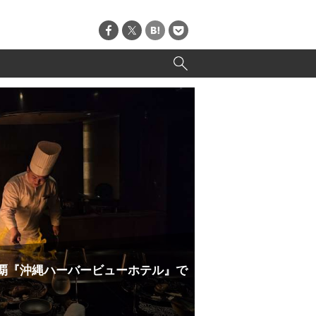
覇『沖縄ハーバービューホテル』で