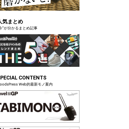
人気まとめ
"今"が分かるまとめ記事
SPECIAL CONTENTS
oodsPress Web的最新モノ案内