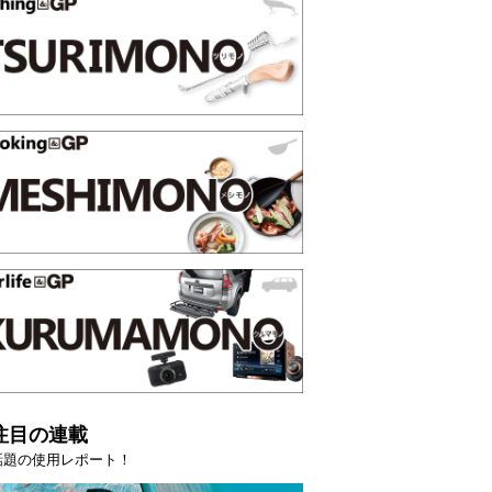
注目の連載
話題の使用レポート！