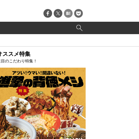
オススメ特集
注目のこだわり特集！