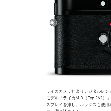
ライカカメラ社よりデジタルレン
モデル「ライカM-D（Typ 26
スプレイを排し、ルックスも使用