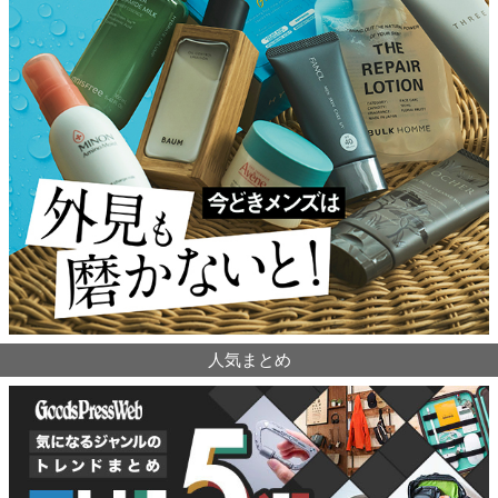
人気まとめ