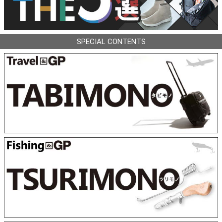
SPECIAL CONTENTS