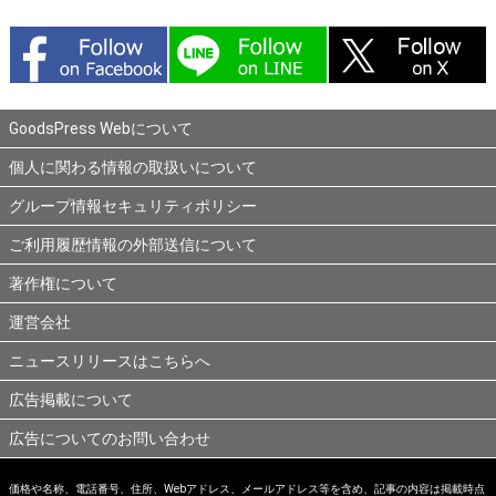
GoodsPress Webについて
個人に関わる情報の取扱いについて
グループ情報セキュリティポリシー
ご利用履歴情報の外部送信について
著作権について
運営会社
ニュースリリースはこちらへ
広告掲載について
広告についてのお問い合わせ
価格や名称、電話番号、住所、Webアドレス、メールアドレス等を含め、記事の内容は掲載時点