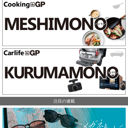
注目の連載