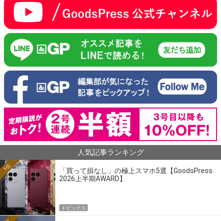
人気記事ランキング
1位
「買って損なし」の極上スマホ5選【GoodsPress
2026上半期AWARD】
トピックス