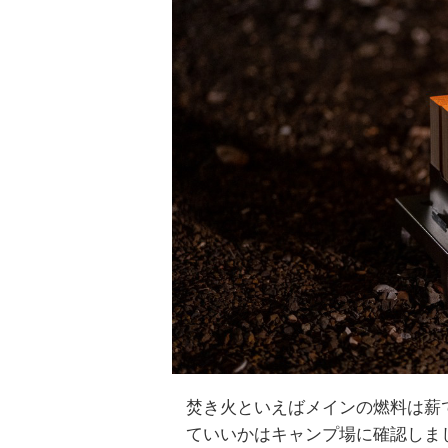
焚き火といえばメインの燃料は薪
ていいかはキャンプ場に確認しま