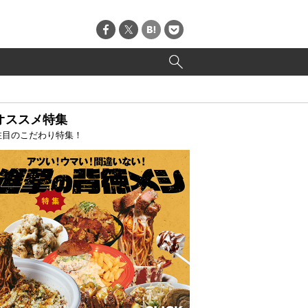
オススメ特集
注目のこだわり特集！