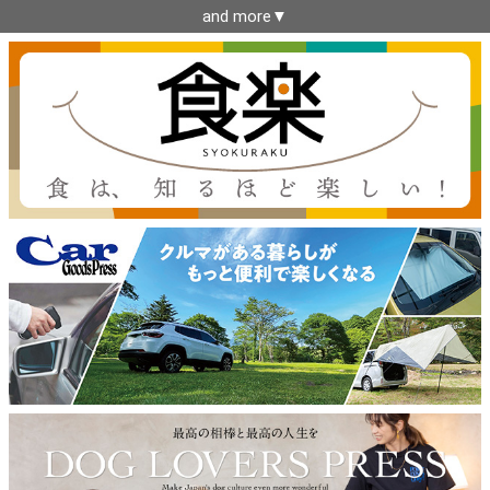
and more▼