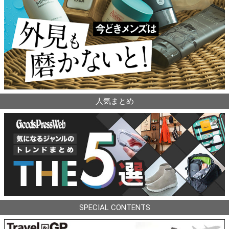
人気まとめ
SPECIAL CONTENTS