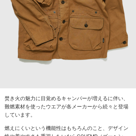
焚き火の魅力に目覚めるキャンパーが増えるに伴い、
難燃素材を使ったウエアが各メーカーから続々と登場
しています。
燃えにくいという機能性はもちろんのこと、デザイン