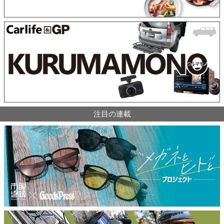
注目の連載