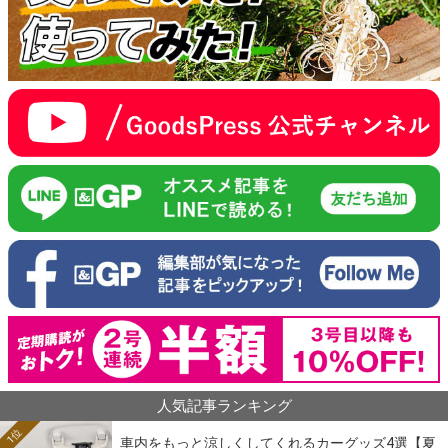
人気記事ランキング
1位
車内をもっと涼しくしてくれるカーグッズ4選【夏