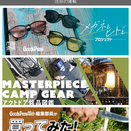
注目の連載