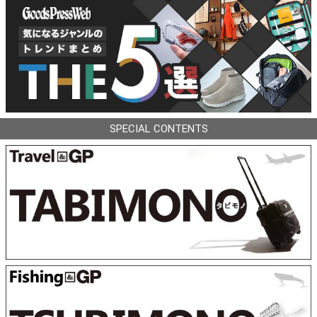
SPECIAL CONTENTS