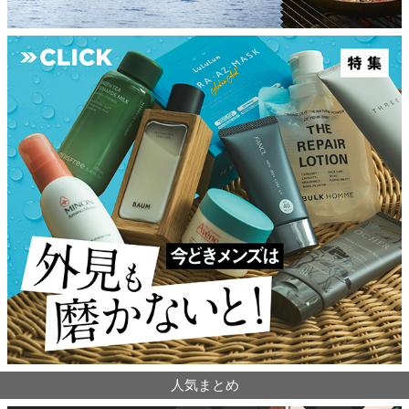
人気まとめ