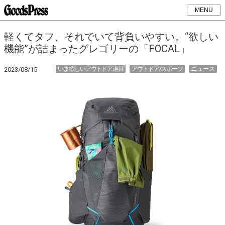
MENU
軽くてタフ、それでいて背負いやすい。“欲しい
機能”が詰まったグレゴリーの「FOCAL」
いま欲しいアウトドア道具
アウトドア/スポーツ
ニュース
2023/08/15