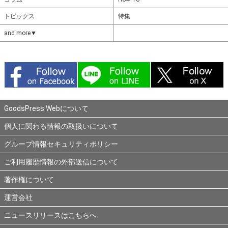
トピックス
特集
and more▼
GoodsPress Webについて
個人に関わる情報の取扱いについて
グループ情報セキュリティポリシー
ご利用履歴情報の外部送信について
著作権について
運営会社
ニュースリリースはこちらへ