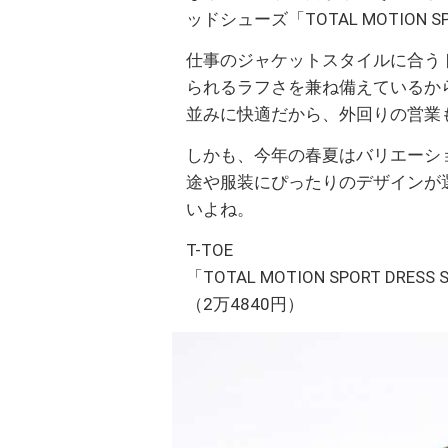
ッドシューズ「TOTAL MOTION S
仕事のジャケットスタイルに合う
られるラフさを兼ね備えているか
並みに快適だから、外回りの営業
しかも、今年の春夏はバリエーシ
途や服装にぴったりのデザインが
いよね。
T-TOE
「TOTAL MOTION SPORT DRESS S
（2万4840円）