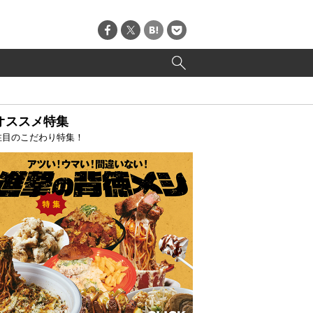
オススメ特集
注目のこだわり特集！