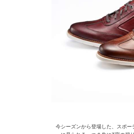
今シーズンから登場した、スポー