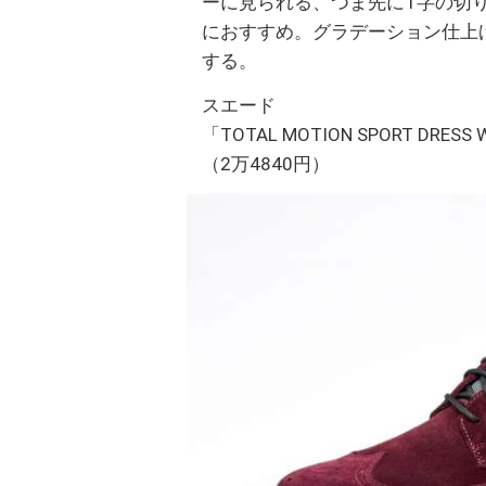
ーに見られる、つま先にT字の切
におすすめ。グラデーション仕上
する。
スエード
「TOTAL MOTION SPORT DRESS 
（2万4840円）