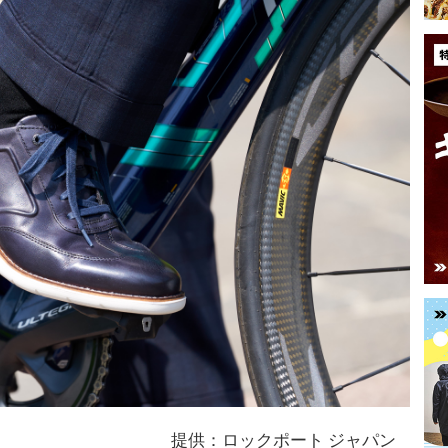
提供：ロックポート ジャパン