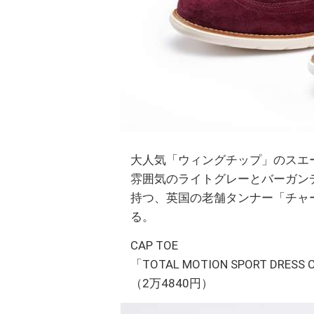
大人気「ウィングチップ」のスエ
雰囲気のライトグレーとバーガン
持つ、英国の老舗タンナー「チャ
る。
CAP TOE
「TOTAL MOTION SPORT DRESS 
（2万4840円）