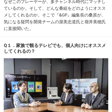
なぜこのプレーヤーが、多チャンネル時代にマッチし
ているのか。そして、どんな番組をどのようにオスス
メしてくれるのか。そこで『&GP』編集長の桑原が、
気になる疑問を開発チームの渥美忠道氏と堀井美穂氏
に直接聞いた。
Q１．家族で観るテレビでも、個人向けにオススメ
してくれるの？