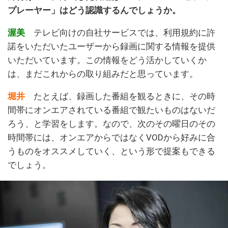
プレーヤー」はどう認識するんでしょうか。
渥美
テレビ向けの自社サービスでは、利用規約に許
諾をいただいたユーザーから録画に関する情報を提供
いただいています。この情報をどう活かしていくか
は、まだこれからの取り組みだと思っています。
堀井
たとえば、録画した番組を観るときに、その時
間帯にオンエアされている番組で観たいものはないだ
ろう、と学習をします。なので、次のその曜日のその
時間帯には、オンエアからではなくVODから好みに合
うものをオススメしていく、という形で提案もできる
でしょう。