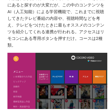
にあると探すのが大変だが、この中のコンテンツを
AI（人工知能）による学習機能で、これまでに視聴
してきたテレビ番組の内容や、視聴時間などを考
え、テレビをつけたときに最もオススメのコンテン
ツを紹介してくれる連携が行われる。アクセスはリ
モコンにある専用ボタンを押すだけ。コースは2種
類。