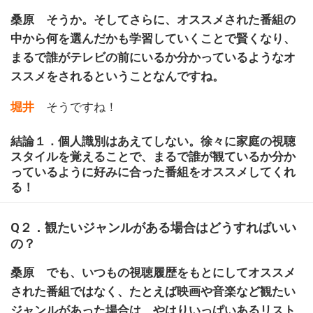
桑原 そうか。そしてさらに、オススメされた番組の
中から何を選んだかも学習していくことで賢くなり、
まるで誰がテレビの前にいるか分かっているようなオ
ススメをされるということなんですね。
堀井
そうですね！
結論１．個人識別はあえてしない。徐々に家庭の視聴
スタイルを覚えることで、まるで誰が観ているか分か
っているように好みに合った番組をオススメしてくれ
る！
Q２．観たいジャンルがある場合はどうすればいい
の？
桑原 でも、いつもの視聴履歴をもとにしてオススメ
された番組ではなく、たとえば映画や音楽など観たい
ジャンルがあった場合は、やはりいっぱいあるリスト