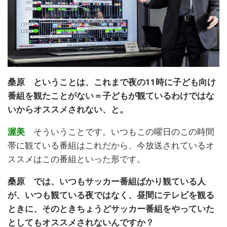
桑原 ということは、これまで夜の11時に子ども向け
番組を観たことがない＝子どもが観ているわけではな
いからオススメされない、と。
渥美
そういうことです。いつもこの曜日のこの時間
帯に観ている番組はこれだから、今放送されているオ
ススメはこの番組といった形です。
桑原 では、いつもサッカー番組ばかり観ている人
が、いつも観ている夜ではなく、昼間にテレビを観る
ときに、そのときちょうどサッカー番組をやっていた
としてもオススメされないんですか？