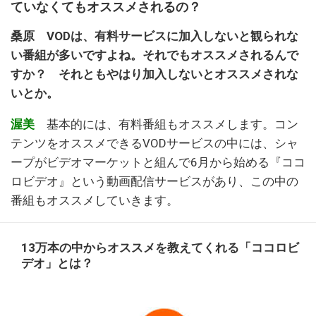
ていなくてもオススメされるの？
桑原 VODは、有料サービスに加入しないと観られな
い番組が多いですよね。それでもオススメされるんで
すか？ それともやはり加入しないとオススメされな
いとか。
渥美
基本的には、有料番組もオススメします。コン
テンツをオススメできるVODサービスの中には、シャ
ープがビデオマーケットと組んで6月から始める『ココ
ロビデオ』という動画配信サービスがあり、この中の
番組もオススメしていきます。
13万本の中からオススメを教えてくれる「ココロビ
デオ」とは？