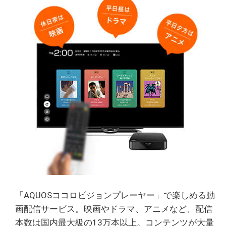
「AQUOSココロビジョンプレーヤー」で楽しめる動
画配信サービス。映画やドラマ、アニメなど、配信
本数は国内最大級の13万本以上。コンテンツが大量