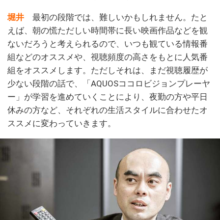
堀井
最初の段階では、難しいかもしれません。たと
えば、朝の慌ただしい時間帯に長い映画作品などを観
ないだろうと考えられるので、いつも観ている情報番
組などのオススメや、視聴頻度の高さをもとに人気番
組をオススメします。ただしそれは、まだ視聴履歴が
少ない段階の話で、「AQUOSココロビジョンプレーヤ
ー」が学習を進めていくことにより、夜勤の方や平日
休みの方など、それぞれの生活スタイルに合わせたオ
ススメに変わっていきます。