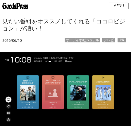
MENU
見たい番組をオススメしてくれる「ココロビジ
ョン」が凄い！
オーディオ/ビジュアル
テレビ
PR
2016/06/10