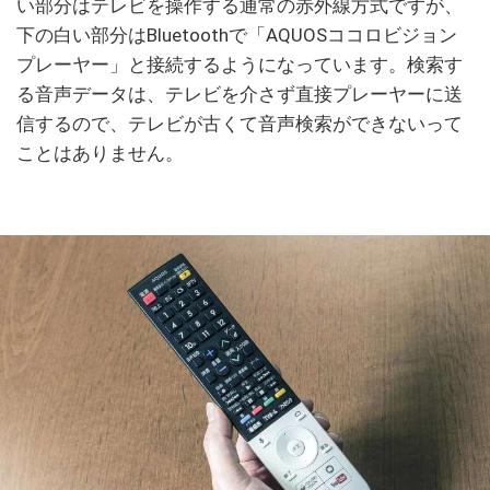
い部分はテレビを操作する通常の赤外線方式ですが、
下の白い部分はBluetoothで「AQUOSココロビジョン
プレーヤー」と接続するようになっています。検索す
る音声データは、テレビを介さず直接プレーヤーに送
信するので、テレビが古くて音声検索ができないって
ことはありません。