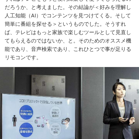
だろうか、と考えました。その結論が＜好みを理解し
人工知能（AI）でコンテンツを見つけてくる。そして
簡単に番組を探せる＞というものでした。そうすれ
ば、テレビはもっと家族で楽しむツールとして見直し
てもらえるのではないか、と。そのためのオススメ機
能であり、音声検索であり、これひとつで事が足りる
リモコンです。