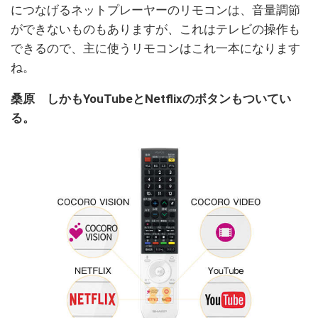
につなげるネットプレーヤーのリモコンは、音量調節
ができないものもありますが、これはテレビの操作も
できるので、主に使うリモコンはこれ一本になります
ね。
桑原 しかもYouTubeとNetflixのボタンもついてい
る。