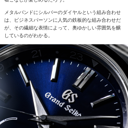
メタルバンドにシルバーのダイヤルという組み合わせ
は、ビジネスパーソンに人気の鉄板的な組み合わせだ
が、その繊細な表情によって、奥ゆかしい雰囲気を醸
しているのがわかる。