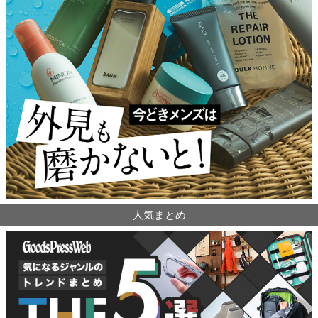
人気まとめ