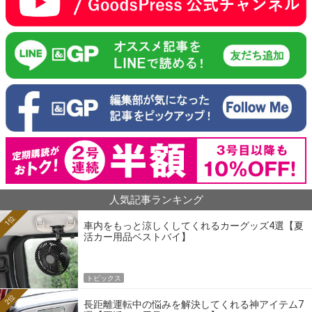
人気記事ランキング
1位
車内をもっと涼しくしてくれるカーグッズ4選【夏
活カー用品ベストバイ】
トピックス
2位
長距離運転中の悩みを解決してくれる神アイテム7