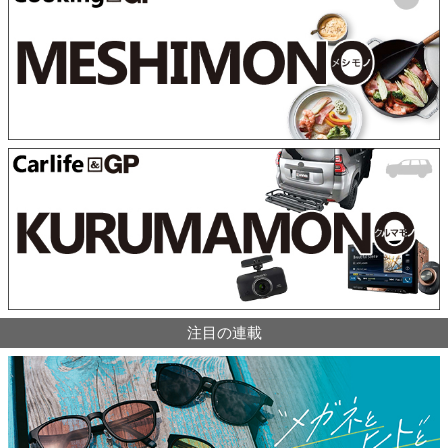
注目の連載