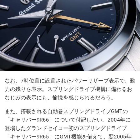
なお、7時位置に設置されたパワーリザーブ表示で、動
力の残りを表示。スプリングドライブ機構に備わるお
なじみの表示にも、愉悦を感じられるだろう。
また、搭載される自動巻スプリングドライブGMTの
「キャリバー9R66」について付記したい。2004年に
登場したグランドセイコー初のスプリングドライブ
「キャリバー9R65」にGMT機能を備えて、翌2005年