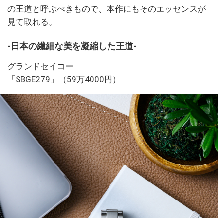
の王道と呼ぶべきもので、本作にもそのエッセンスが
見て取れる。
-日本の繊細な美を凝縮した王道-
グランドセイコー
「SBGE279」（59万4000円）