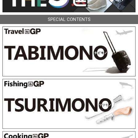
SPECIAL CONTENTS