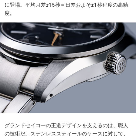
に登場。平均月差±15秒＝日差およそ±1秒程度の高精
度。
グランドセイコーの王道デザインを支えるのは、職人
の技術だ。ステンレススティールのケースに対して、