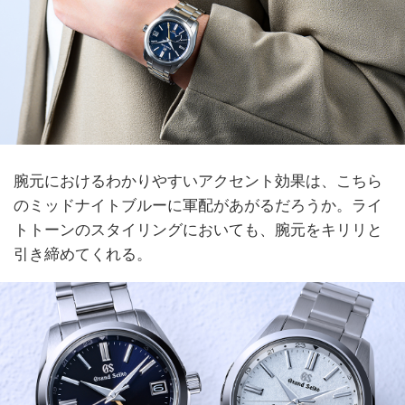
腕元におけるわかりやすいアクセント効果は、こちら
のミッドナイトブルーに軍配があがるだろうか。ライ
トトーンのスタイリングにおいても、腕元をキリリと
引き締めてくれる。