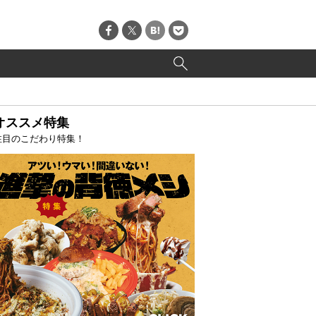
オススメ特集
注目のこだわり特集！