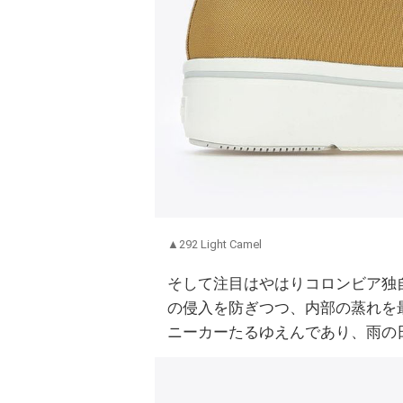
▲292 Light Camel
そして注目はやはりコロンビア独
の侵入を防ぎつつ、内部の蒸れを
ニーカーたるゆえんであり、雨の