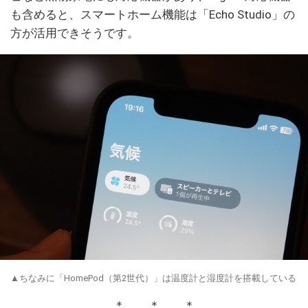
も含めると、スマートホーム機能は「Echo Studio」の
方が活用できそうです。
▲ちなみに「HomePod（第2世代）」は温度計と湿度計を搭載している
＊ ＊ ＊