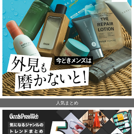
人気まとめ