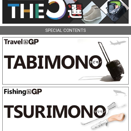
SPECIAL CONTENTS