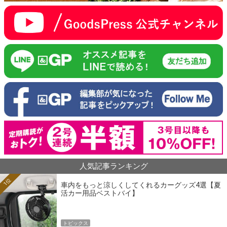
人気記事ランキング
1位
車内をもっと涼しくしてくれるカーグッズ4選【夏
活カー用品ベストバイ】
トピックス