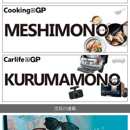
注目の連載