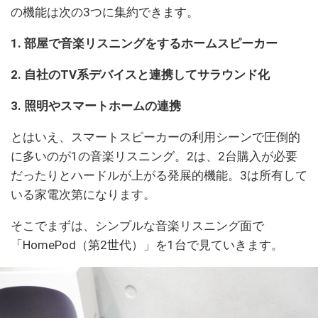
の機能は次の3つに集約できます。
1. 部屋で音楽リスニングをするホームスピーカー
2. 自社のTV系デバイスと連携してサラウンド化
3. 照明やスマートホームの連携
とはいえ、スマートスピーカーの利用シーンで圧倒的
に多いのが1の音楽リスニング。2は、2台購入が必要
だったりとハードルが上がる発展的機能。3は所有して
いる家電次第になります。
そこでまずは、シンプルな音楽リスニング面で
「HomePod（第2世代）」を1台で見ていきます。