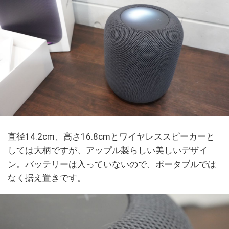
直径14.2cm、高さ16.8cmとワイヤレススピーカーと
しては大柄ですが、アップル製らしい美しいデザイ
ン。バッテリーは入っていないので、ポータブルでは
なく据え置きです。