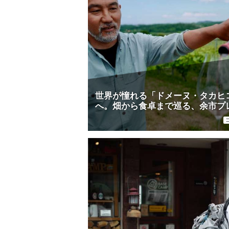
世界が憧れる「ドメーヌ・タカヒ
へ。畑から食卓まで巡る、余市プ
アムワイン体験