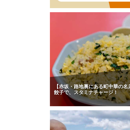
【赤坂・路地裏にある町中華の名
餃子で、スタミナチャージ！