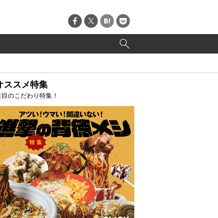
オススメ特集
注目のこだわり特集！