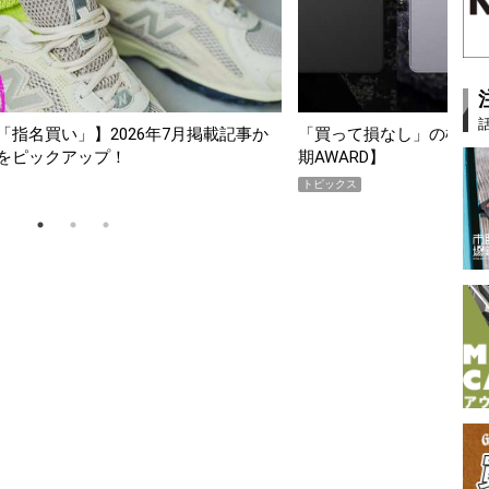
指名買い」】2026年7月掲載記事か
「買って損なし」の極上スマホ5
をピックアップ！
期AWARD】
トピックス