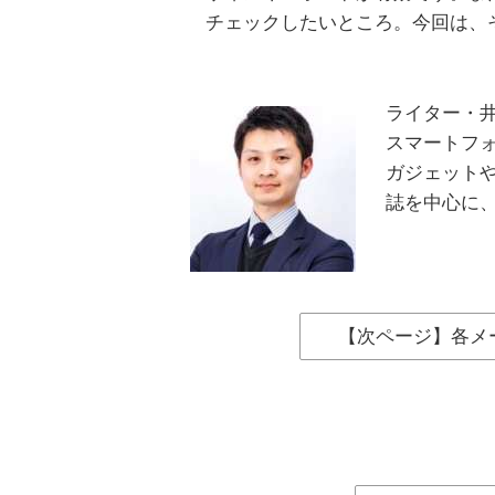
チェックしたいところ。今回は、
ライター・
スマートフ
ガジェットや
誌を中心に
【次ページ】各メー