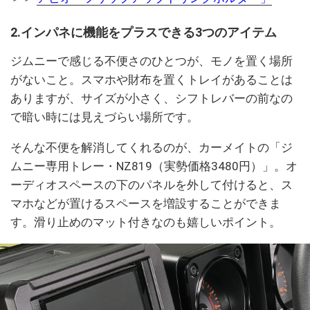
2.インパネに機能をプラスできる3つのアイテム
ジムニーで感じる不便さのひとつが、モノを置く場所
がないこと。スマホや財布を置くトレイがあることは
ありますが、サイズが小さく、シフトレバーの前なの
で暗い時には見えづらい場所です。
そんな不便を解消してくれるのが、カーメイトの「ジ
ムニー専用トレー・NZ819（実勢価格3480円）」。オ
ーディオスペースの下のパネルを外して付けると、ス
マホなどが置けるスペースを増設することができま
す。滑り止めのマット付きなのも嬉しいポイント。