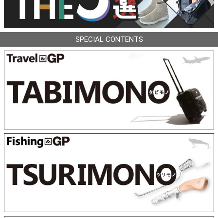
SPECIAL CONTENTS