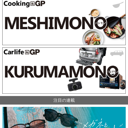
注目の連載