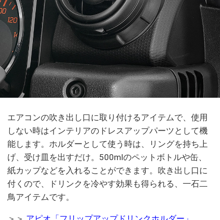
エアコンの吹き出し口に取り付けるアイテムで、使用
しない時はインテリアのドレスアップパーツとして機
能します。ホルダーとして使う時は、リングを持ち上
げ、受け皿を出すだけ。500mlのペットボトルや缶、
紙カップなどを入れることができます。吹き出し口に
付くので、ドリンクを冷やす効果も得られる、一石二
鳥アイテムです。
＞＞
アピオ「フリップアップドリンクホルダー」