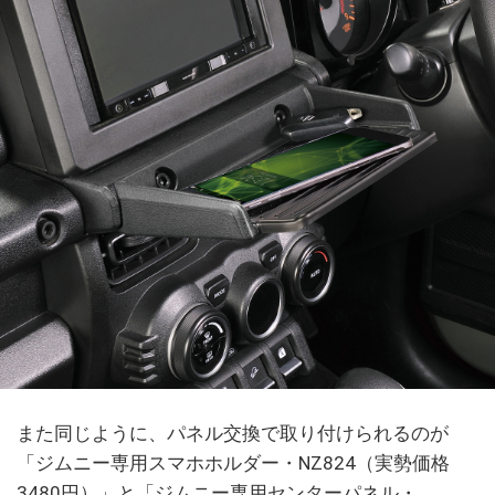
また同じように、パネル交換で取り付けられるのが
「ジムニー専用スマホホルダー・NZ824（実勢価格
3480円）」と「ジムニー専用センターパネル・