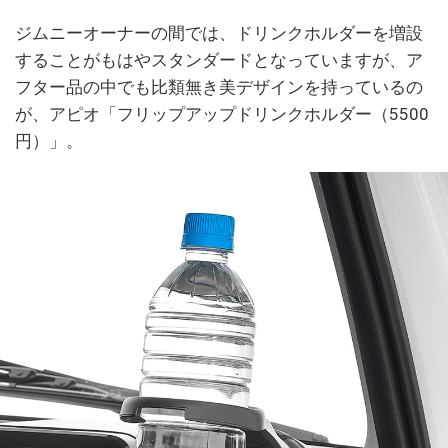
ジムニーオーナーの間では、ドリンクホルダーを増設
することがもはやスタンダードとなっていますが、ア
フター品の中でも比類無き美デザインを持っているの
が、アピオ「フリップアップドリンクホルダー（5500
円）」。