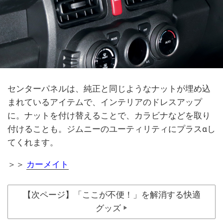
センターパネルは、純正と同じようなナットが埋め込
まれているアイテムで、インテリアのドレスアップ
に。ナットを付け替えることで、カラビナなどを取り
付けることも。ジムニーのユーティリティにプラスαし
てくれます。
＞＞
カーメイト
【次ページ】「ここが不便！」を解消する快適
グッズ
▶