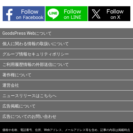
GoodsPress Webについて
個人に関わる情報の取扱いについて
グループ情報セキュリティポリシー
ご利用履歴情報の外部送信について
著作権について
運営会社
ニュースリリースはこちらへ
広告掲載について
広告についてのお問い合わせ
価格や名称、電話番号、住所、Webアドレス、メールアドレス等を含め、記事の内容は掲載時点