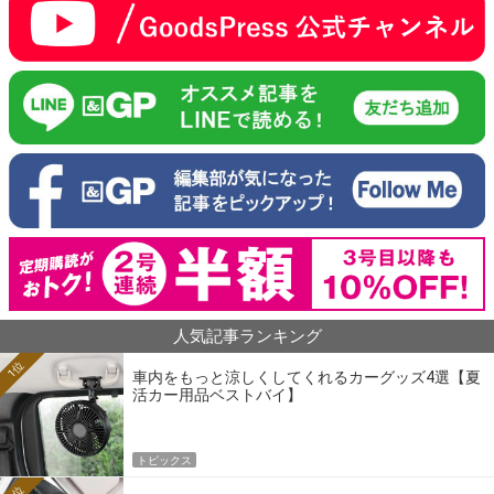
人気記事ランキング
1位
車内をもっと涼しくしてくれるカーグッズ4選【夏
活カー用品ベストバイ】
トピックス