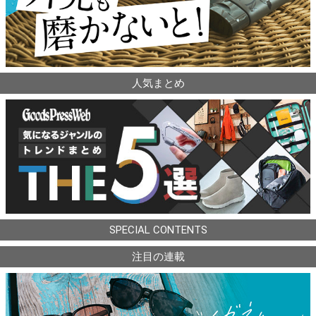
人気まとめ
SPECIAL CONTENTS
注目の連載