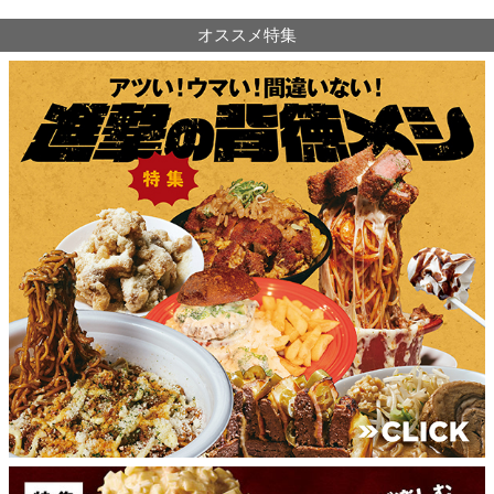
オススメ特集