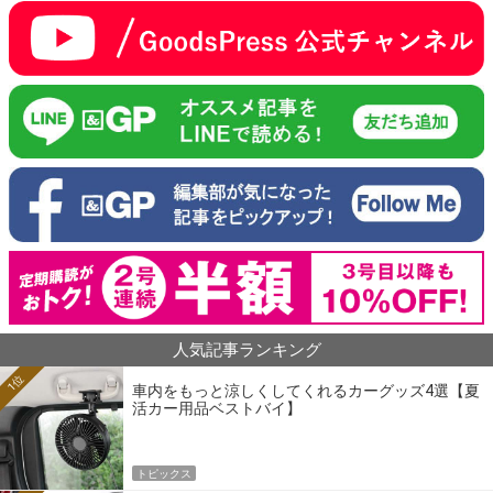
人気記事ランキング
1位
車内をもっと涼しくしてくれるカーグッズ4選【夏
活カー用品ベストバイ】
トピックス