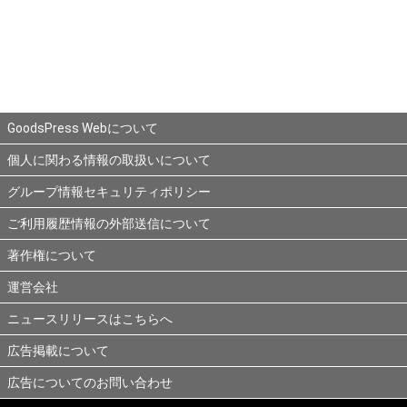
GoodsPress Webについて
個人に関わる情報の取扱いについて
グループ情報セキュリティポリシー
ご利用履歴情報の外部送信について
著作権について
運営会社
ニュースリリースはこちらへ
広告掲載について
広告についてのお問い合わせ