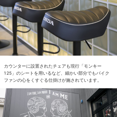
カウンターに設置されたチェアも現行「モンキー
125」のシートを用いるなど、細かい部分でもバイク
ファンの心をくすぐる仕掛けが施されています。