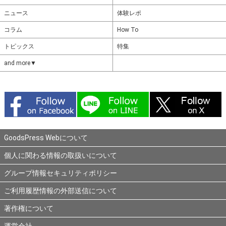
ニュース
体験レポ
コラム
How To
トピックス
特集
and more▼
GoodsPress Webについて
個人に関わる情報の取扱いについて
グループ情報セキュリティポリシー
ご利用履歴情報の外部送信について
著作権について