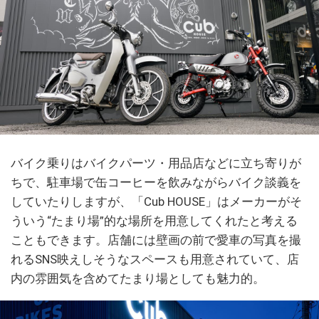
バイク乗りはバイクパーツ・用品店などに立ち寄りが
ちで、駐車場で缶コーヒーを飲みながらバイク談義を
していたりしますが、「Cub HOUSE」はメーカーがそ
ういう“たまり場”的な場所を用意してくれたと考える
こともできます。店舗には壁画の前で愛車の写真を撮
れるSNS映えしそうなスペースも用意されていて、店
内の雰囲気を含めてたまり場としても魅力的。