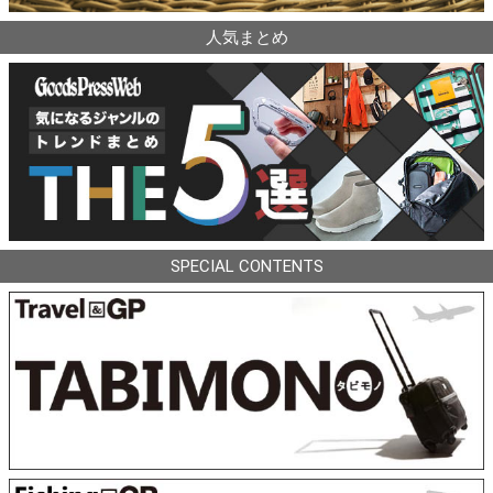
人気まとめ
SPECIAL CONTENTS