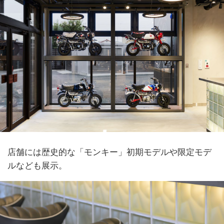
店舗には歴史的な「モンキー」初期モデルや限定モデ
ルなども展示。