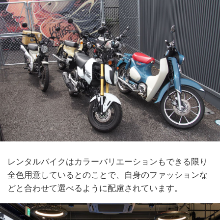
レンタルバイクはカラーバリエーションもできる限り
全色用意しているとのことで、自身のファッションな
どと合わせて選べるように配慮されています。