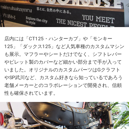
店内には「CT125・ハンターカブ」や「モンキー
125」「ダックス125」など人気車種のカスタムマシン
も展示。マフラーやシートだけでなく、シフトレバー
やビレット製のカバーなど細かい部分まで手が入って
いました。オリジナルのカスタムパーツはGクラフト
やSP武川など、カスタム好きなら知っているであろう
老舗メーカーとのコラボレーションで開発され、信頼
性も確保されています。