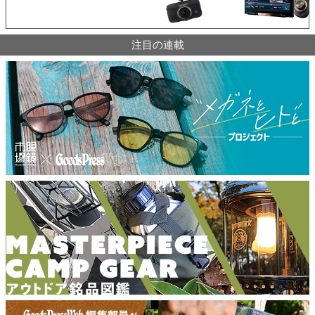
注目の連載