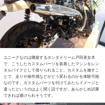
ユニークなのは隣接するホンダドリーム戸田美女木
で、こうしたカスタムパーツを装着したマシンをレン
タルバイクとして借りられること。カスタムを施すこ
とで、走りや操作感などがどう変わるのかを体験可能
なのです。カスタムパーツを付けてみたらイメージと
違ったというのはよく聞く話ですが、あらかじめ試乗
できれば避けられそうです。