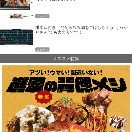
ニュース
排水口付き！だから飲み物をこぼしちゃう“うっか
りさん”でも大丈夫ですよ
ニュース
オススメ特集