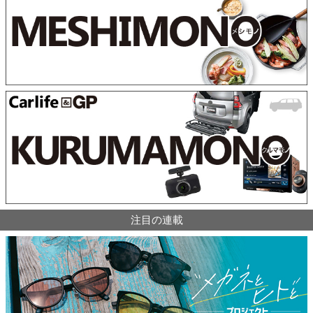
注目の連載