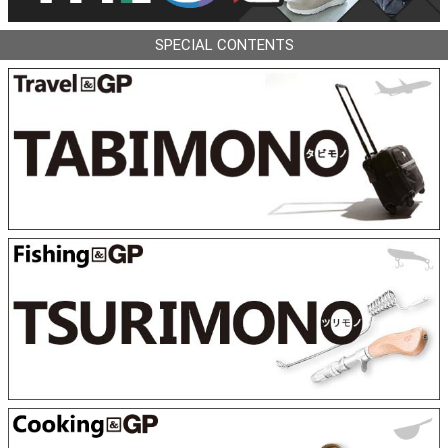
SPECIAL CONTENTS