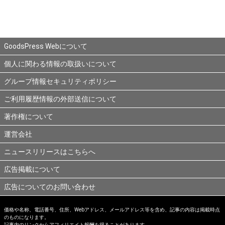
GoodsPress Webについて
個人に関わる情報の取扱いについて
グループ情報セキュリティポリシー
ご利用履歴情報の外部送信について
著作権について
運営会社
ニュースリリースはこちらへ
広告掲載について
広告についてのお問い合わせ
価格や名称、電話番号、住所、Webアドレス、メールアドレス等を含め、記事の内容は掲載時点
のものになります。
記事内のリンクからアフィリエイト報酬を得ることがあります。