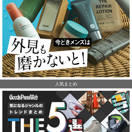
人気まとめ