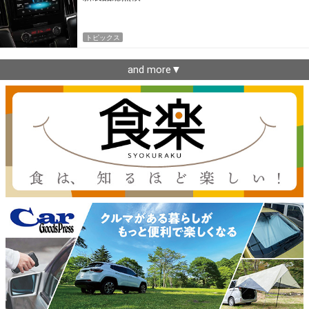
トピックス
and more▼