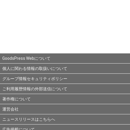
GoodsPress Webについて
個人に関わる情報の取扱いについて
グループ情報セキュリティポリシー
ご利用履歴情報の外部送信について
著作権について
運営会社
ニュースリリースはこちらへ
広告掲載について