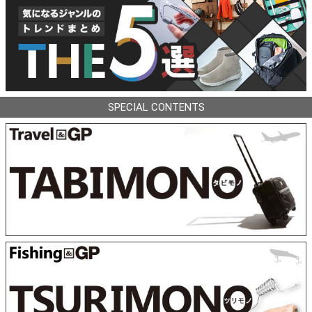
SPECIAL CONTENTS