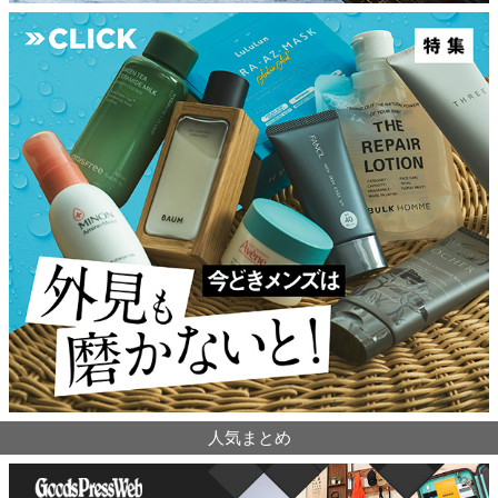
人気まとめ