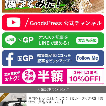
人気記事ランキング
1位
車内をもっと涼しくしてくれるカーグッズ4選【夏
活カー用品ベストバイ】