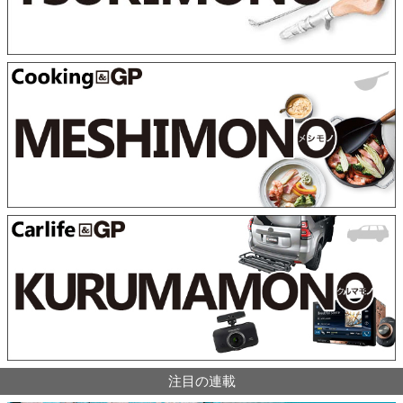
注目の連載