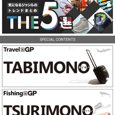
SPECIAL CONTENTS