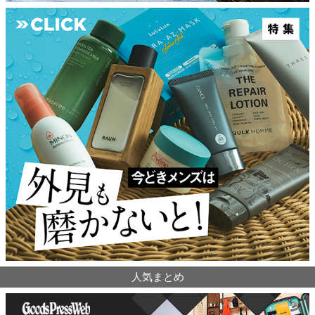
人気まとめ