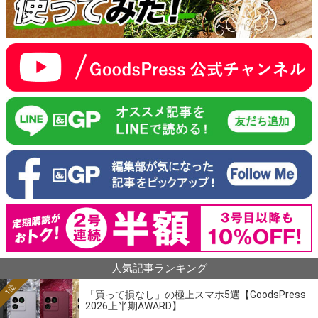
人気記事ランキング
1位
「買って損なし」の極上スマホ5選【GoodsPress
2026上半期AWARD】