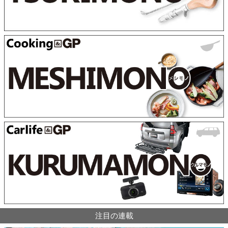
注目の連載