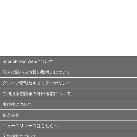
GoodsPress Webについて
個人に関わる情報の取扱いについて
グループ情報セキュリティポリシー
ご利用履歴情報の外部送信について
著作権について
運営会社
ニュースリリースはこちらへ
広告掲載について