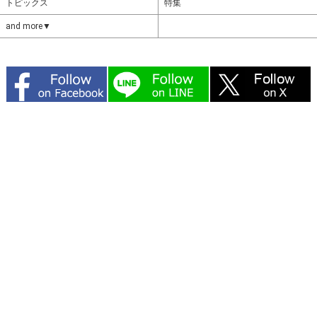
トピックス
特集
and more▼