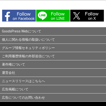
GoodsPress Webについて
個人に関わる情報の取扱いについて
グループ情報セキュリティポリシー
ご利用履歴情報の外部送信について
著作権について
運営会社
ニュースリリースはこちらへ
広告掲載について
広告についてのお問い合わせ