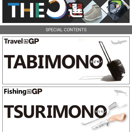
SPECIAL CONTENTS