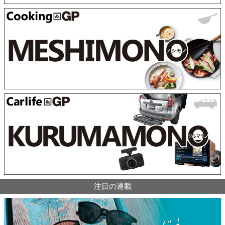
注目の連載