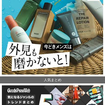
人気まとめ