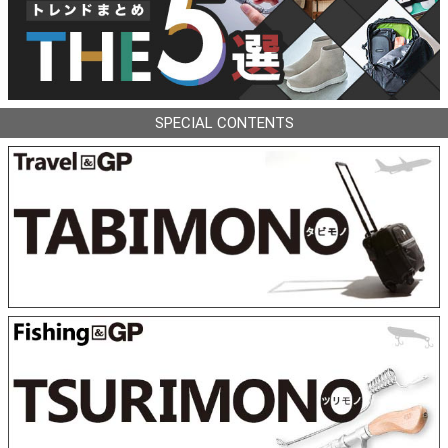
SPECIAL CONTENTS