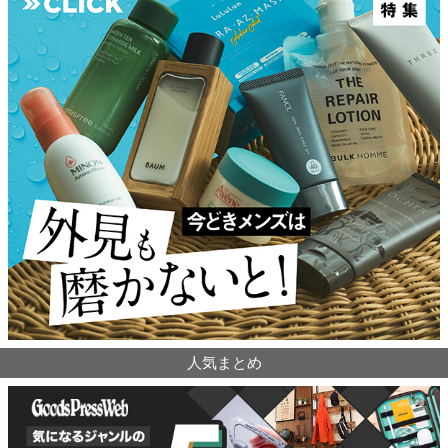
人気まとめ