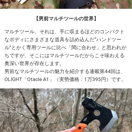
【男前マルチツールの世界】
マルチツール。それは、手に収まるほどのコンパクト
なボディにさまざまな道具を詰め込んだ“ハンドツー
ル”とかく専用ツールに比べ「間に合わせ」と思われが
ちですが、そこにはマルチツールだからこそ味わえる
奥深い世界が存在します。
男前なマルチツールの魅力を紹介する連載第44回は、
OLIGHT「Otacle A1」（実勢価格：1万395円）です。