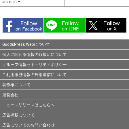
and more▼
GoodsPress Webについて
個人に関わる情報の取扱いについて
グループ情報セキュリティポリシー
ご利用履歴情報の外部送信について
著作権について
運営会社
ニュースリリースはこちらへ
広告掲載について
広告についてのお問い合わせ