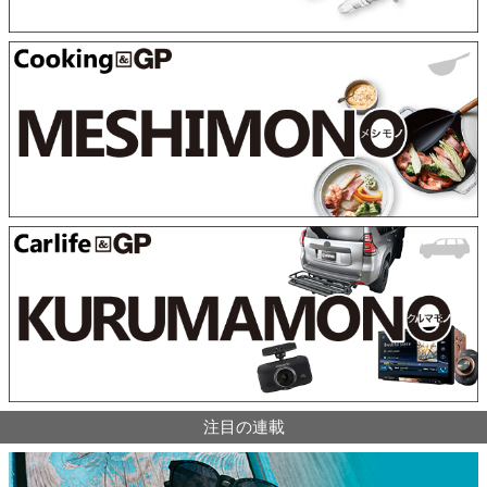
注目の連載