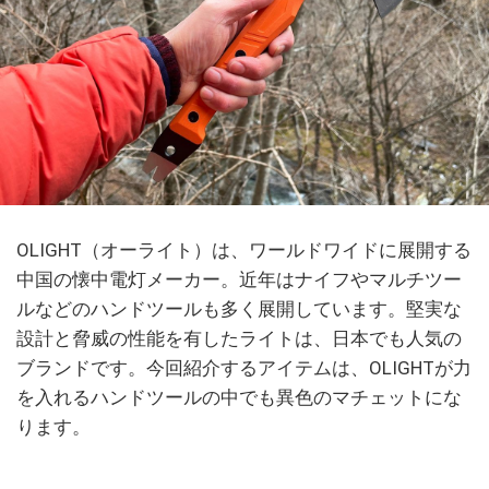
OLIGHT（オーライト）は、ワールドワイドに展開する
中国の懐中電灯メーカー。近年はナイフやマルチツー
ルなどのハンドツールも多く展開しています。堅実な
設計と脅威の性能を有したライトは、日本でも人気の
ブランドです。今回紹介するアイテムは、OLIGHTが力
を入れるハンドツールの中でも異色のマチェットにな
ります。