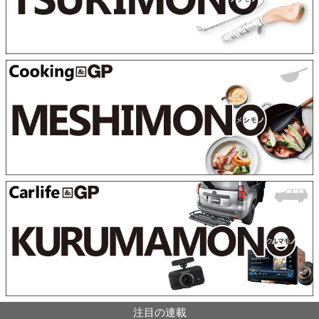
注目の連載