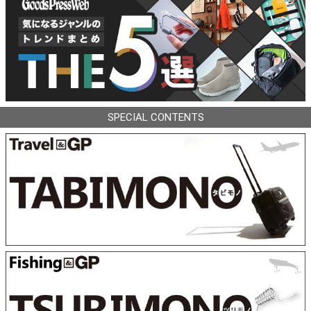
SPECIAL CONTENTS