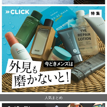
人気まとめ