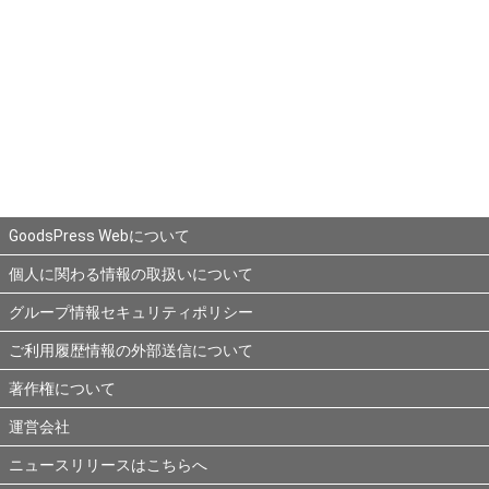
GoodsPress Webについて
個人に関わる情報の取扱いについて
グループ情報セキュリティポリシー
ご利用履歴情報の外部送信について
著作権について
運営会社
ニュースリリースはこちらへ