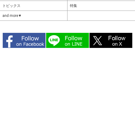
トピックス
特集
and more▼