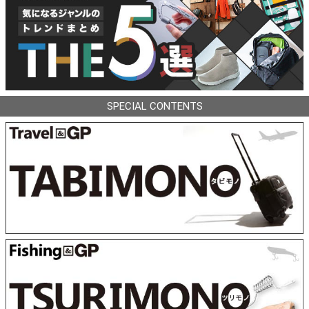
SPECIAL CONTENTS