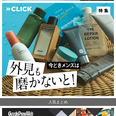
人気まとめ