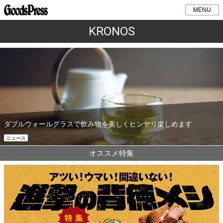
MENU
KRONOS
ダブルウォールグラスで飲み物を美しくヒンヤリ楽しめます
ニュース
オススメ特集