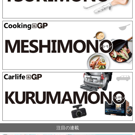
注目の連載