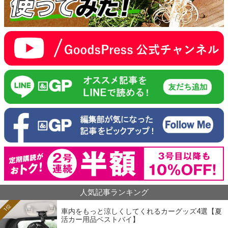
人気記事ランキング
1位
車内をもっと涼しくしてくれるカーグッズ4選【夏
活カー用品ベストバイ】