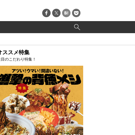
オススメ特集
注目のこだわり特集！