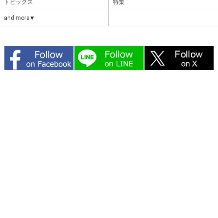
トピックス
特集
and more▼