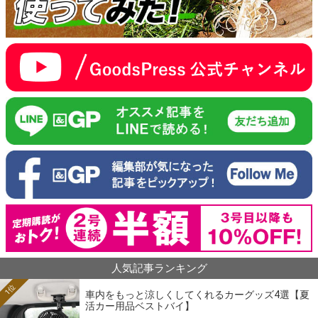
人気記事ランキング
1位
車内をもっと涼しくしてくれるカーグッズ4選【夏
活カー用品ベストバイ】