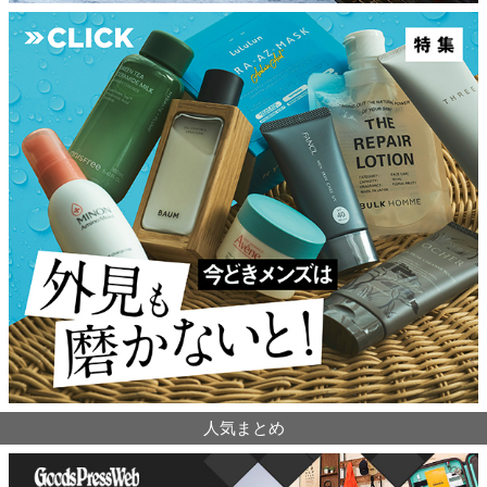
人気まとめ