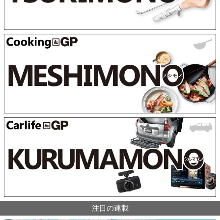
注目の連載