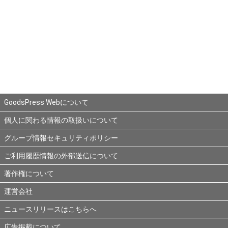
GoodsPress Webについて
個人に関わる情報の取扱いについて
グループ情報セキュリティポリシー
ご利用履歴情報の外部送信について
著作権について
運営会社
ニュースリリースはこちらへ
広告掲載について