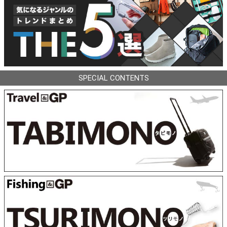
SPECIAL CONTENTS