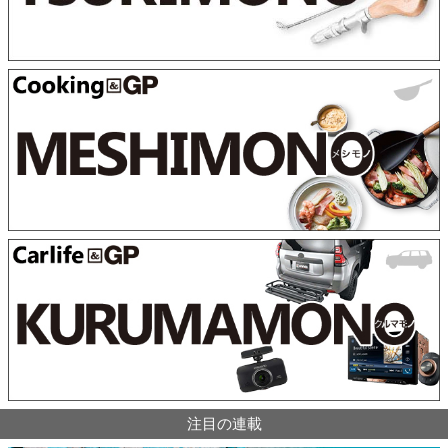
注目の連載