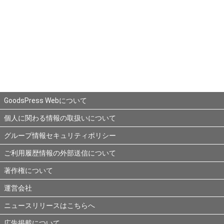
GoodsPress Webについて
個人に関わる情報の取扱いについて
グループ情報セキュリティポリシー
ご利用履歴情報の外部送信について
著作権について
運営会社
ニュースリリースはこちらへ
広告掲載について