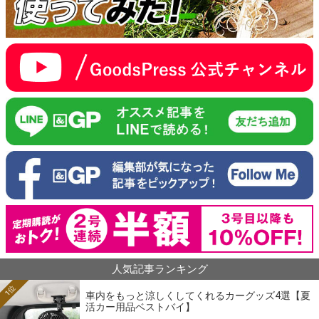
人気記事ランキング
1位
車内をもっと涼しくしてくれるカーグッズ4選【夏
活カー用品ベストバイ】