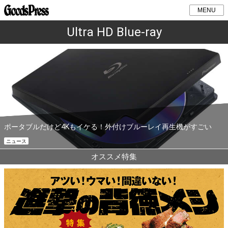
MENU
Ultra HD Blue-ray
ポータブルだけど4Kもイケる！外付けブルーレイ再生機がすごい
ニュース
オススメ特集