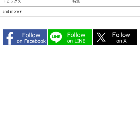
トピックス
特集
and more▼