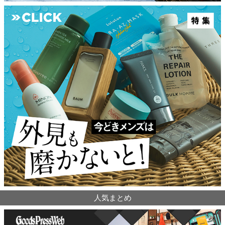
人気まとめ