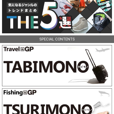
SPECIAL CONTENTS