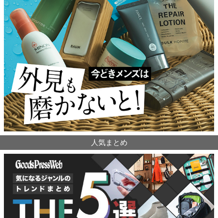
人気まとめ