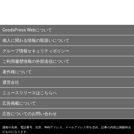
GoodsPress Webについて
個人に関わる情報の取扱いについて
グループ情報セキュリティポリシー
ご利用履歴情報の外部送信について
著作権について
運営会社
ニュースリリースはこちらへ
広告掲載について
広告についてのお問い合わせ
価格や名称、電話番号、住所、Webアドレス、メールアドレス等を含め、記事の内容は掲載時点
のものになります。