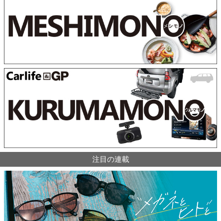
注目の連載