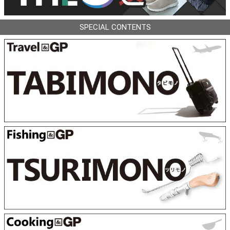
SPECIAL CONTENTS