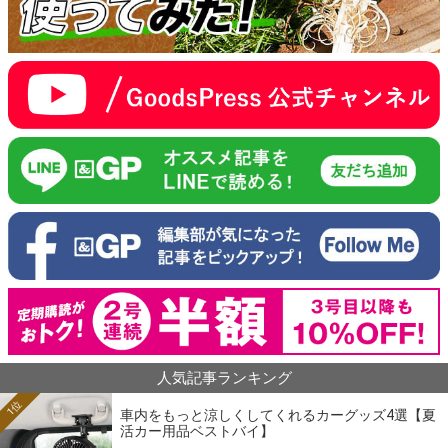
人気記事ランキング
1位
車内をもっと涼しくしてくれるカーグッズ4選【夏
活カー用品ベストバイ】