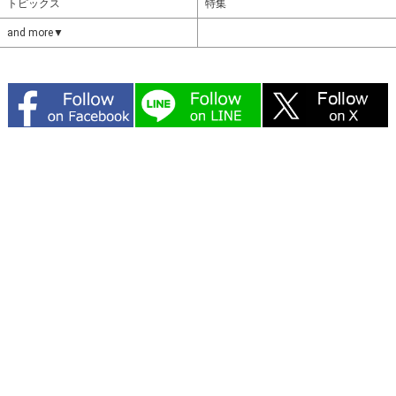
トピックス
特集
and more▼