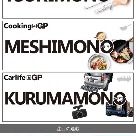
注目の連載