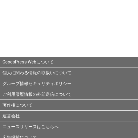
GoodsPress Webについて
個人に関わる情報の取扱いについて
グループ情報セキュリティポリシー
ご利用履歴情報の外部送信について
著作権について
運営会社
ニュースリリースはこちらへ
広告掲載について