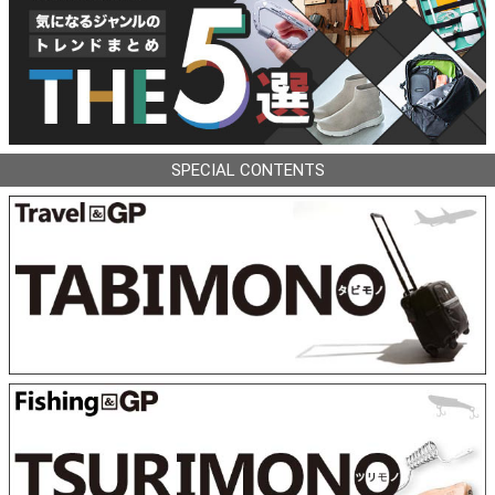
SPECIAL CONTENTS