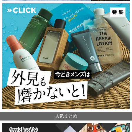
人気まとめ