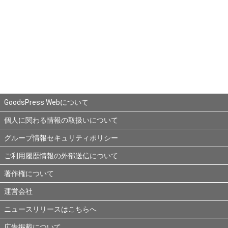
GoodsPress Webについて
個人に関わる情報の取扱いについて
グループ情報セキュリティポリシー
ご利用履歴情報の外部送信について
著作権について
運営会社
ニュースリリースはこちらへ
広告掲載について