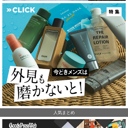
人気まとめ