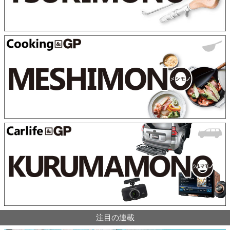
注目の連載