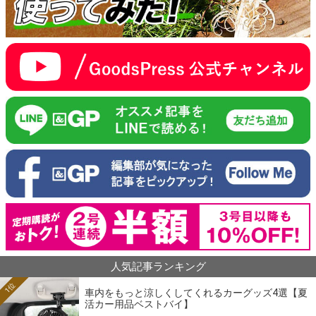
人気記事ランキング
1位
車内をもっと涼しくしてくれるカーグッズ4選【夏
活カー用品ベストバイ】