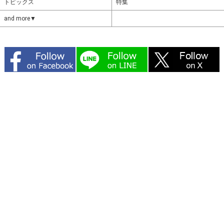
トピックス
特集
and more▼