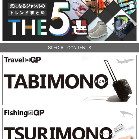
SPECIAL CONTENTS