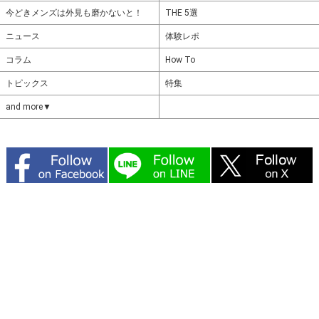
今どきメンズは外見も磨かないと！
THE 5選
ニュース
体験レポ
コラム
How To
トピックス
特集
and more▼