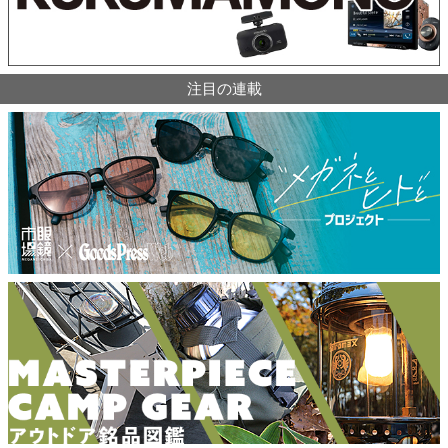
注目の連載