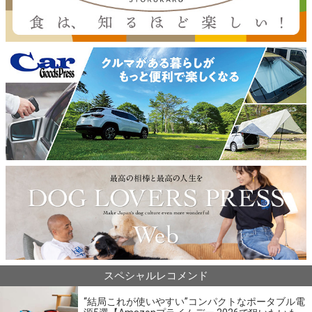
スペシャルレコメンド
“結局これが使いやすい”コンパクトなポータブル電