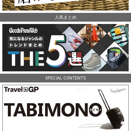
人気まとめ
SPECIAL CONTENTS