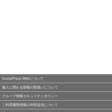
GoodsPress Webについて
個人に関わる情報の取扱いについて
グループ情報セキュリティポリシー
ご利用履歴情報の外部送信について