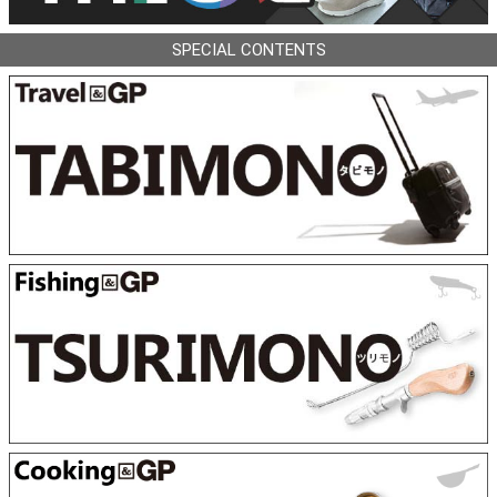
SPECIAL CONTENTS