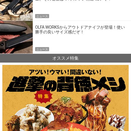
ニュース
OLFA WORKSからアウトドアナイフが登場！使い
勝手の良いサイズ感だぞ！
ニュース
オススメ特集