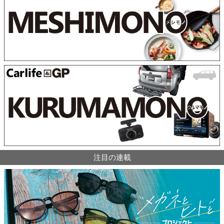
注目の連載