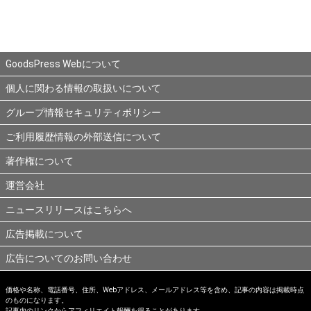
GoodsPress Webについて
個人に関わる情報の取扱いについて
グループ情報セキュリティポリシー
ご利用履歴情報の外部送信について
著作権について
運営会社
ニュースリリースはこちらへ
広告掲載について
広告についてのお問い合わせ
価格や名称、電話番号、住所、Webアドレス、メールアドレス等を含め、記事の内容は掲載時点
のものになります。
記事内のリンクからアフィリエイト報酬を得ることがあります。