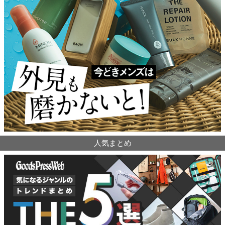
人気まとめ