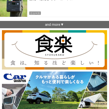
ニュース
and more▼