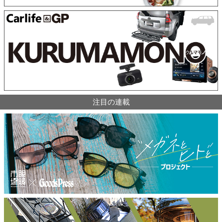
注目の連載