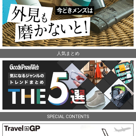
人気まとめ
SPECIAL CONTENTS