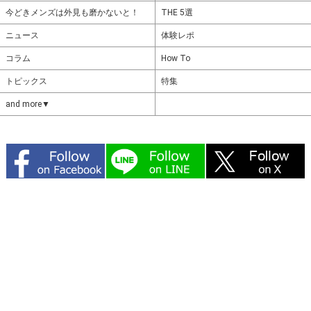
今どきメンズは外見も磨かないと！
THE 5選
ニュース
体験レポ
コラム
How To
トピックス
特集
and more▼