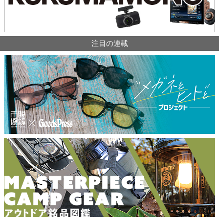
注目の連載