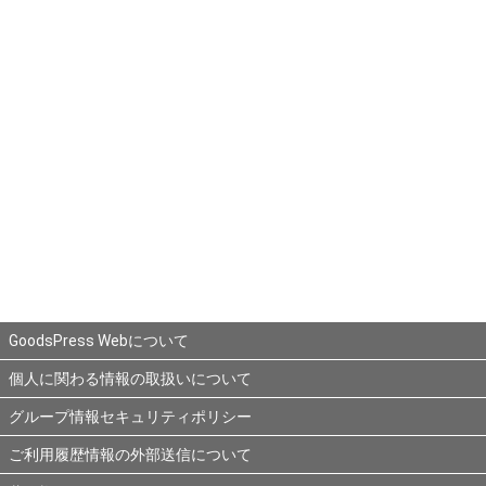
GoodsPress Webについて
個人に関わる情報の取扱いについて
グループ情報セキュリティポリシー
ご利用履歴情報の外部送信について