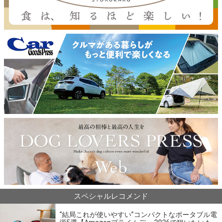
スペシャルレコメンド
“結局これが使いやすい”コンパクトなポータブル電