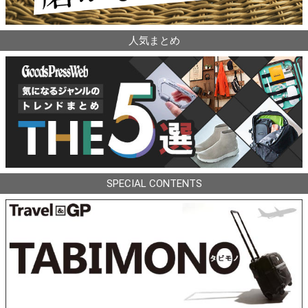
人気まとめ
SPECIAL CONTENTS