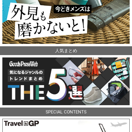
人気まとめ
SPECIAL CONTENTS