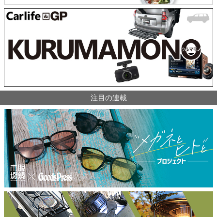
注目の連載