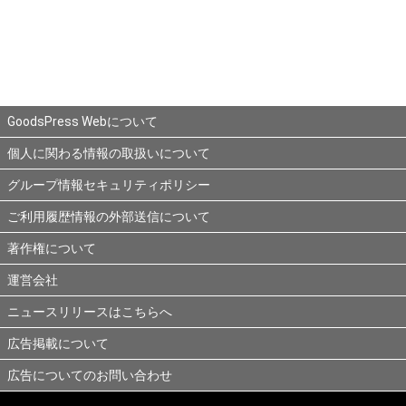
GoodsPress Webについて
個人に関わる情報の取扱いについて
グループ情報セキュリティポリシー
ご利用履歴情報の外部送信について
著作権について
運営会社
ニュースリリースはこちらへ
広告掲載について
広告についてのお問い合わせ