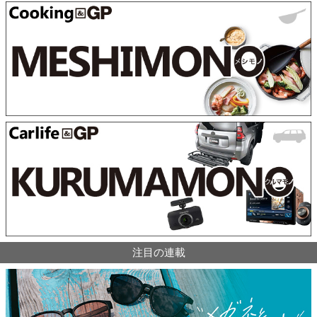
注目の連載