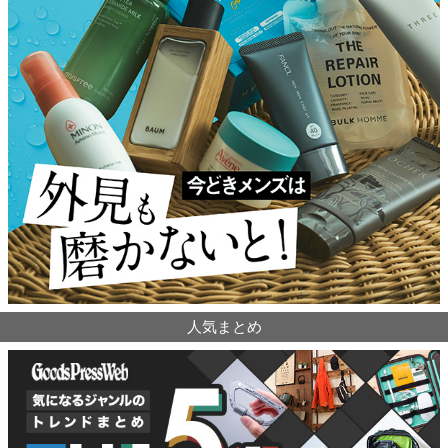
人気まとめ