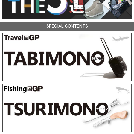
SPECIAL CONTENTS