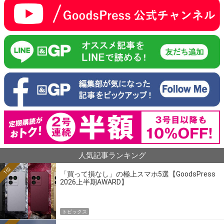
人気記事ランキング
1位
「買って損なし」の極上スマホ5選【GoodsPress
2026上半期AWARD】
トピックス