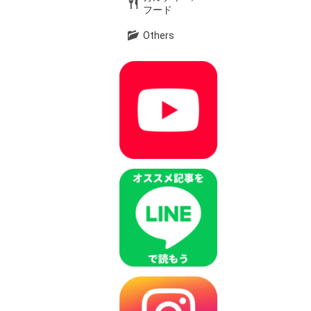
フード
Others