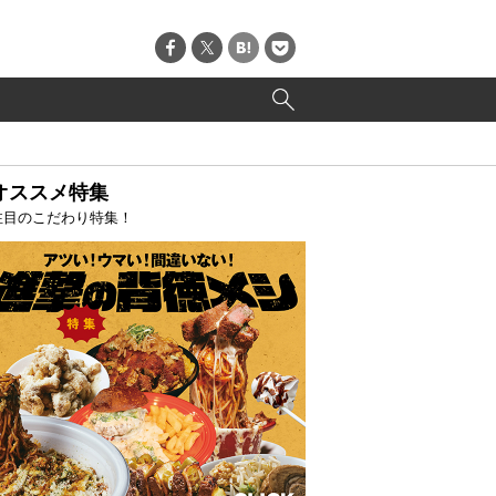
オススメ特集
注目のこだわり特集！