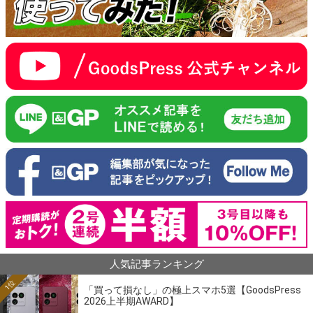
人気記事ランキング
1位
「買って損なし」の極上スマホ5選【GoodsPress
2026上半期AWARD】