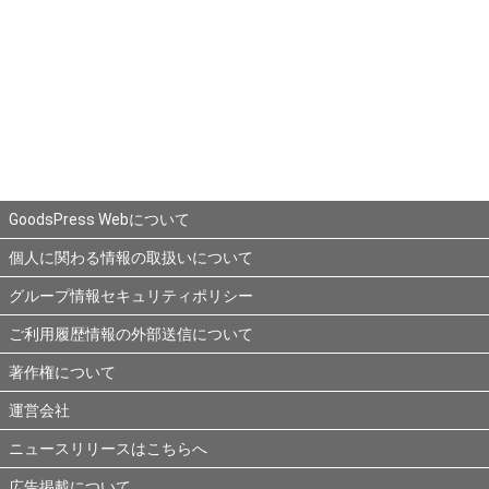
GoodsPress Webについて
個人に関わる情報の取扱いについて
グループ情報セキュリティポリシー
ご利用履歴情報の外部送信について
著作権について
運営会社
ニュースリリースはこちらへ
広告掲載について