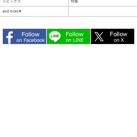
トピックス
特集
and more▼