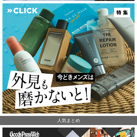
人気まとめ