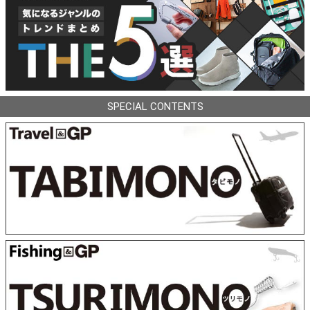
SPECIAL CONTENTS