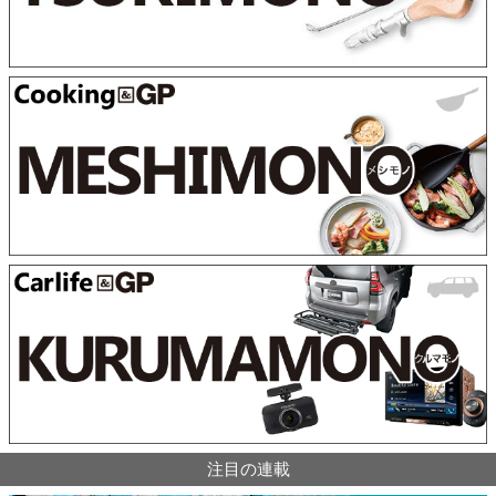
注目の連載