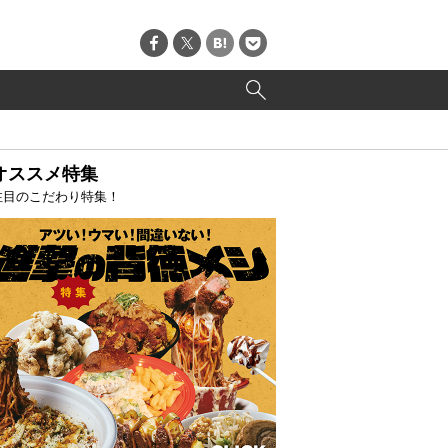
オススメ特集
注目のこだわり特集！