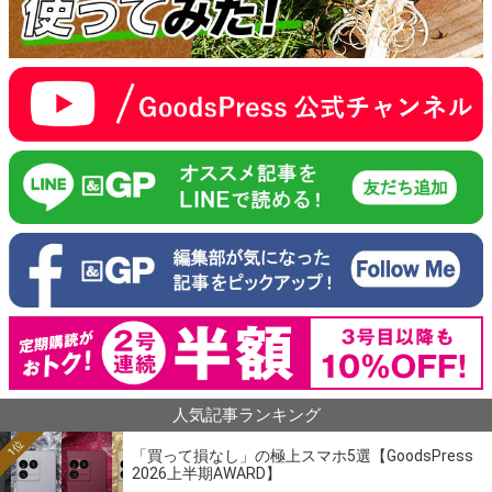
人気記事ランキング
1位
「買って損なし」の極上スマホ5選【GoodsPress
2026上半期AWARD】