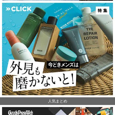
人気まとめ