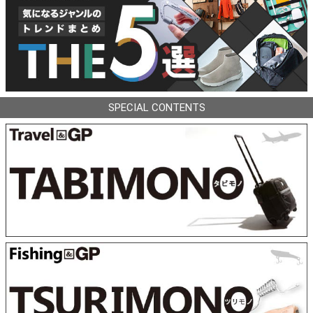
SPECIAL CONTENTS