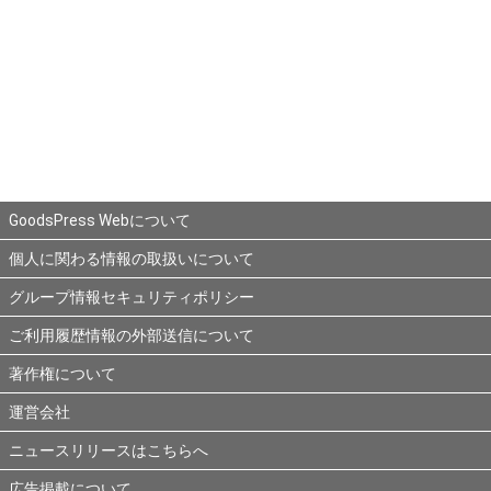
GoodsPress Webについて
個人に関わる情報の取扱いについて
グループ情報セキュリティポリシー
ご利用履歴情報の外部送信について
著作権について
運営会社
ニュースリリースはこちらへ
広告掲載について