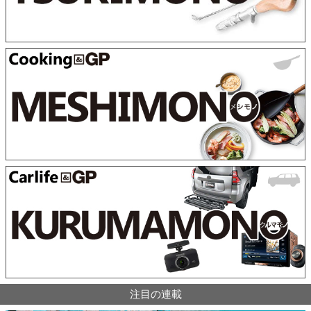
注目の連載