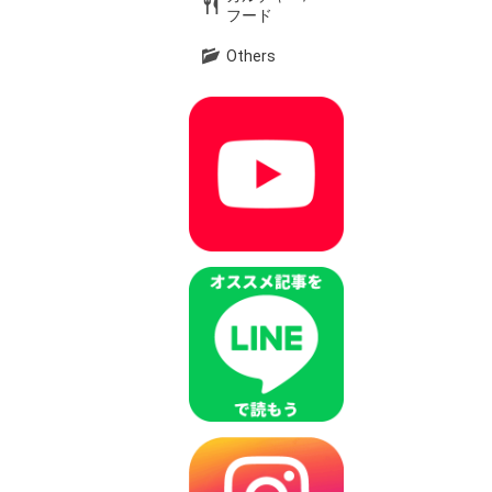
フード
Others