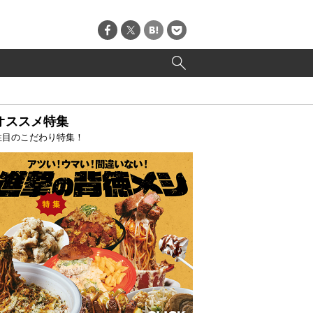
オススメ特集
注目のこだわり特集！