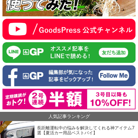
人気記事ランキング
1位
長距離運転中の悩みを解決してくれる神アイテム7
選【夏活カー用品ベストバイ】