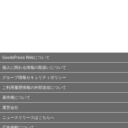
GoodsPress Webについて
個人に関わる情報の取扱いについて
グループ情報セキュリティポリシー
ご利用履歴情報の外部送信について
著作権について
運営会社
ニュースリリースはこちらへ
広告掲載について