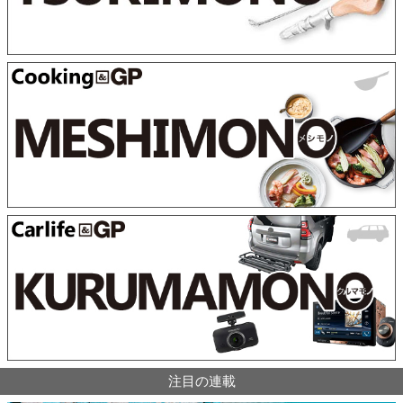
注目の連載