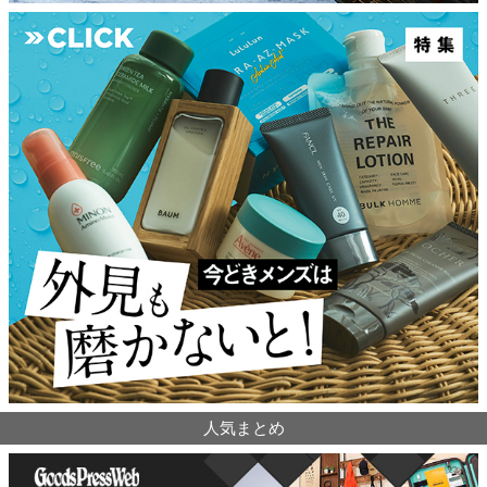
人気まとめ