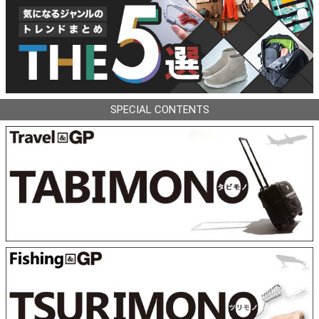
SPECIAL CONTENTS