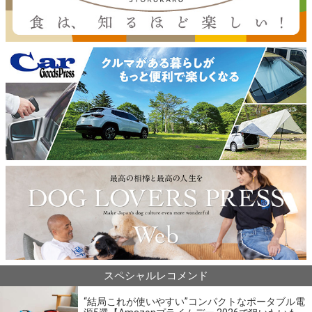
スペシャルレコメンド
“結局これが使いやすい”コンパクトなポータブル電