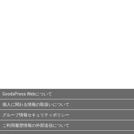
GoodsPress Webについて
個人に関わる情報の取扱いについて
グループ情報セキュリティポリシー
ご利用履歴情報の外部送信について