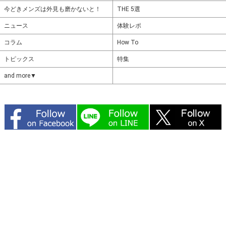
今どきメンズは外見も磨かないと！
THE 5選
ニュース
体験レポ
コラム
How To
トピックス
特集
and more▼