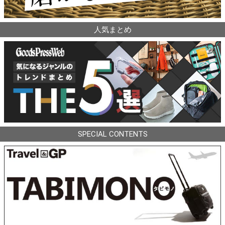
人気まとめ
SPECIAL CONTENTS