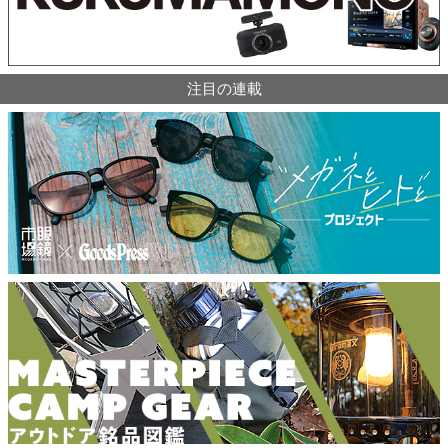
注目の連載