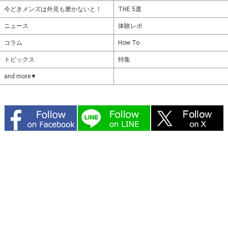
今どきメンズは外見も磨かないと！
THE 5選
ニュース
体験レポ
コラム
How To
トピックス
特集
and more▼