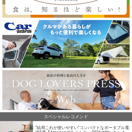
スペシャルレコメンド
“結局これが使いやすい”コンパクトなポータブル電