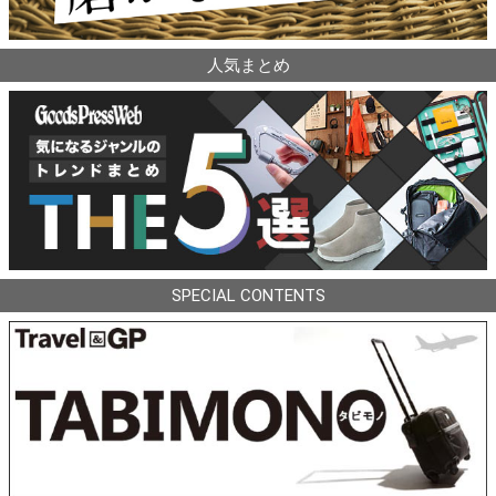
人気まとめ
SPECIAL CONTENTS