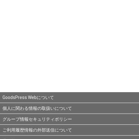
GoodsPress Webについて
個人に関わる情報の取扱いについて
グループ情報セキュリティポリシー
ご利用履歴情報の外部送信について