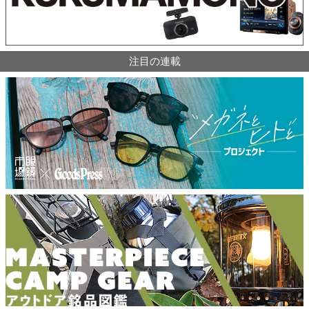
注目の連載